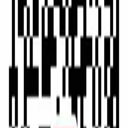
成功后，费用不予退回。 、行业协会、大中专院校、中
小学、幼儿园、体育类俱乐部、体育模特培训机构及符
合参赛要求的爱好者均可组队参赛。
比赛项目
男子传统健美
男子古典健美
男子健体
男子健身模特
女子比基尼
女子形体
女子健身模特
体育模特类（青少儿组/成人组）
健身东方舞
组别设置