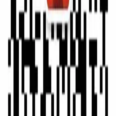
官方油彩价格：
油彩自费150
报名方式
健美赛事报名小程序在线报名
打开微信，搜索「
健美赛事报名
」或「
健美Plus
」小程序，即
可在线完成报名、缴费、查看报名状态等操作。
支持微信支付，安全便捷
实时查看报名状态和赛事通知
支持多项目兼项报名
扫码报名此赛事