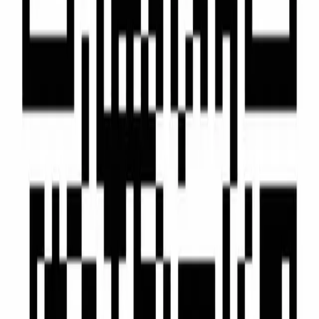
协办单位
开封市社会体育指导员协会、开封市广场健身操舞协
会、开封市体育模特推广委员会
承办单位
河南省蝶蔓文化传媒有限公司、开封市健美健身操运动
协会
报名费用
各地区健美健身体育模特职业团队及个人、业余团队及
个人爱好者、各体育主管部门、各企事业单位 健美健身
模特技术服务费：200元（油彩自费150）兼报一项加100
元 ； 大学生组：免费，油彩自费150 体育模特： 儿童
组：180元老年组：180元 参赛队伍交通、餐食、保险、
体检费用自理。 各参赛运动员住宿（酒店待定），报名
成功后向负责报名的工作人员缴费确定住宿。 报名缴费