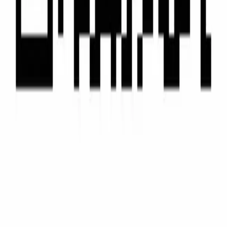
健美赛程日历
FAQ
微信小程序
健美赛事报名 / 健美Plus
在线报名参赛
微信公众号
赢在赛场 健美比赛指南
赛事资讯 · 备赛攻略
© 2024-2026 中国健美赛事报名官网 · CBCIS中国健美赛事信